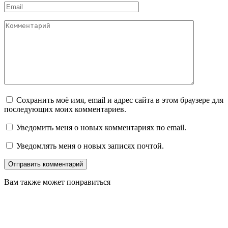
Email
Комментарий
Сохранить моё имя, email и адрес сайта в этом браузере для
последующих моих комментариев.
Уведомить меня о новых комментариях по email.
Уведомлять меня о новых записях почтой.
Вам также может понравиться