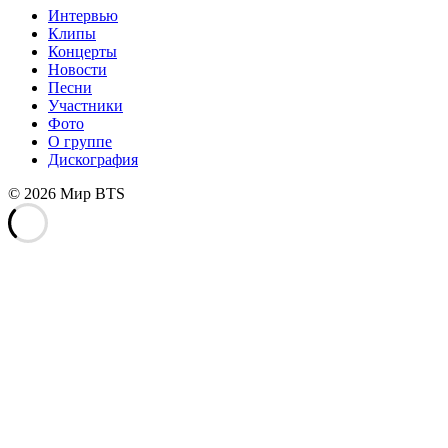
Интервью
Клипы
Концерты
Новости
Песни
Участники
Фото
О группе
Дискография
© 2026 Мир BTS