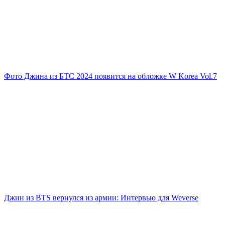
Фото Джина из БТС 2024 появится на обложке W Korea Vol.7
Джин из BTS вернулся из армии: Интервью для Weverse