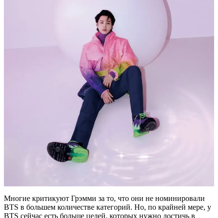
Многие критикуют Грэмми за то, что они не номинировали
BTS в большем количестве категорий. Но, по крайней мере, у
BTS сейчас есть больше целей, которых нужно достичь в