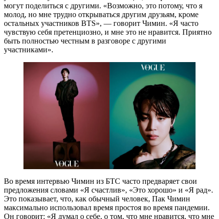
могут поделиться с другими. «Возможно, это потому, что я
молод, но мне трудно открываться другим друзьям, кроме
остальных участников BTS», — говорит Чимин. «Я часто
чувствую себя претенциозно, и мне это не нравится. Приятно
быть полностью честным в разговоре с другими
участниками».
Во время интервью Чимин из БТС часто предваряет свои
предложения словами «Я счастлив», «Это хорошо» и «Я рад».
Это показывает, что, как обычный человек, Пак Чимин
максимально использовал время простоя во время пандемии.
Он говорит: «Я думал о себе, о том, что мне нравится, что мне