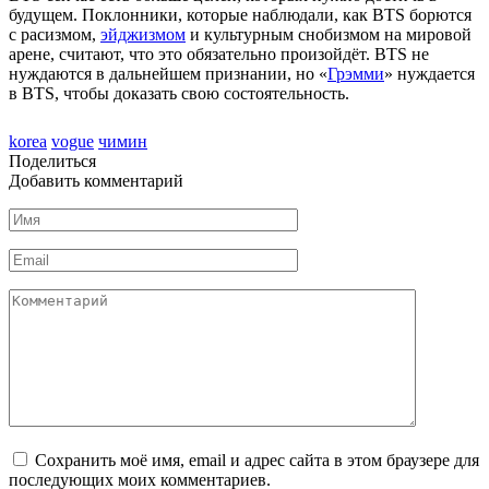
будущем. Поклонники, которые наблюдали, как BTS борются
с расизмом,
эйджизмом
и культурным снобизмом на мировой
арене, считают, что это обязательно произойдёт. BTS не
нуждаются в дальнейшем признании, но «
Грэмми
» нуждается
в BTS, чтобы доказать свою состоятельность.
korea
vogue
чимин
Поделиться
Добавить комментарий
Имя
Email
Комментарий
Сохранить моё имя, email и адрес сайта в этом браузере для
последующих моих комментариев.