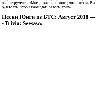
об инструменте. «Мое рождение и конец моей жизни. Вы
будете там, чтобы наблюдать за всем этим».
Песни Юнги из БТС: Август 2018 —
«Trivia: Seesaw»