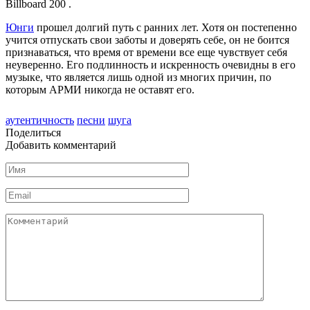
Billboard 200 .
Юнги
прошел долгий путь с ранних лет. Хотя он постепенно
учится отпускать свои заботы и доверять себе, он не боится
признаваться, что время от времени все еще чувствует себя
неуверенно. Его подлинность и искренность очевидны в его
музыке, что является лишь одной из многих причин, по
которым АРМИ никогда не оставят его.
аутентичность
песни
шуга
Поделиться
Добавить комментарий
Имя
Email
Комментарий