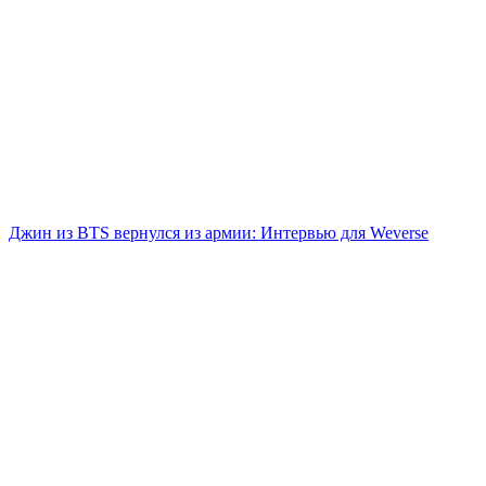
Джин из BTS вернулся из армии: Интервью для Weverse