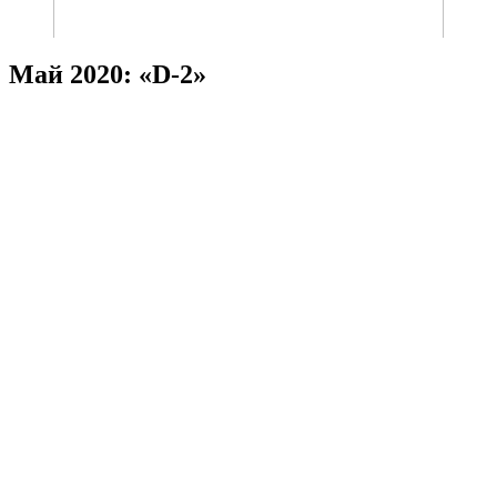
Май 2020: «D-2»