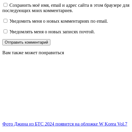
Сохранить моё имя, email и адрес сайта в этом браузере для
последующих моих комментариев.
Уведомить меня о новых комментариях по email.
Уведомлять меня о новых записях почтой.
Вам также может понравиться
Фото Джина из БТС 2024 появится на обложке W Korea Vol.7