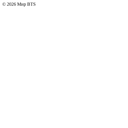
© 2026 Мир BTS