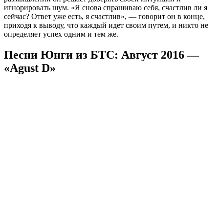
игнорировать шум. «Я снова спрашиваю себя, счастлив ли я
сейчас? Ответ уже есть, я счастлив», — говорит он в конце,
приходя к выводу, что каждый идет своим путем, и никто не
определяет успех одним и тем же.
Песни Юнги из БТС: Август 2016 —
«Agust D»