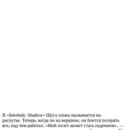
В «Interlude: Shadow» Шуга снова оказывается на
распутье. Теперь, когда он на вершине, он боится потерять
все, над чем работал. «Мой полет может стать падением», —