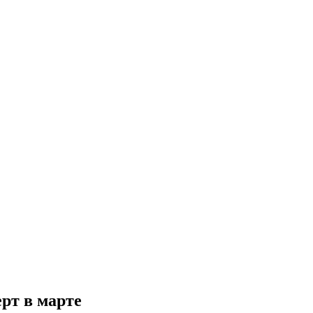
рт в марте