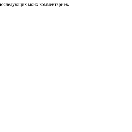
ля последующих моих комментариев.