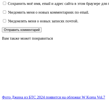
Сохранить моё имя, email и адрес сайта в этом браузере д
Уведомить меня о новых комментариях по email.
Уведомлять меня о новых записях почтой.
Вам также может понравиться
Фото Джина из БТС 2024 появится на обложке W Korea Vol.7