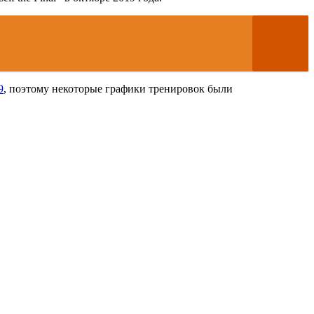
9
, поэтому некоторые графики тренировок были