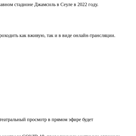
авном стадионе Джамсиль в Сеуле в 2022 году.
дить как вживую, так и в виде онлайн-трансляции.
театральный просмотр в прямом эфире будет